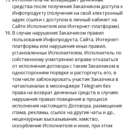
средства после получения Заказчиком доступа к
Инфопродукту (получения на свой электронный
адрес ссылки с доступом в личный кабинет на
Сайте Исполнителя или Интернет-платформе).
В случае нарушения Заказчиком правил
пользования Инфопродукта, Сайта, Интернет-
платформы или нарушения иных правил,
установленных Исполнителем, Исполнитель по
собственному усмотрению вправе отказаться
от исполнения договора с таким Заказчиком в
одностороннем порядке и расторгнуть его, в
том числе заблокировать участие Заказчика в
чатах/каналах в мессенджере Telegram без
права на возврат денежных средств в случаях:
нарушения правил поведения в процессе
исполнения настоящего Договора, размещения
спама, рекламы, ссылок на другие чаты и др.,
нецензурные высказывания, хамство,
оскорбление Исполнителя и иное, при этом