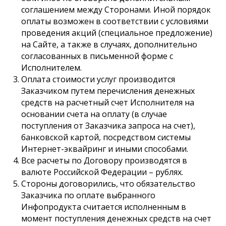
соглашением между Сторонами. Иной порядок
оплаты возможен в соответствии с условиями
проведения акций (специальное предложение)
на Сайте, а также в случаях, дополнительно
согласованных в письменной форме с
Исполнителем.
Оплата стоимости услуг производится
Заказчиком путем перечисления денежных
средств на расчетный счет Исполнителя на
основании счета на оплату (в случае
поступления от Заказчика запроса на счет),
банковской картой, посредством системы
Интернет-эквайринг и иными способами.
Все расчеты по Договору производятся в
валюте Российской Федерации – рублях.
Стороны договорились, что обязательство
Заказчика по оплате выбранного
Инфопродукта считается исполненным в
момент поступления денежных средств на счет