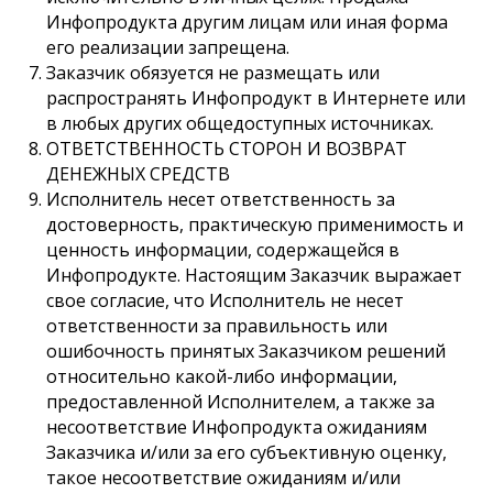
Инфопродукта другим лицам или иная форма
его реализации запрещена.
Заказчик обязуется не размещать или
распространять Инфопродукт в Интернете или
в любых других общедоступных источниках.
ОТВЕТСТВЕННОСТЬ СТОРОН И ВОЗВРАТ
ДЕНЕЖНЫХ СРЕДСТВ
Исполнитель несет ответственность за
достоверность, практическую применимость и
ценность информации, содержащейся в
Инфопродукте. Настоящим Заказчик выражает
свое согласие, что Исполнитель не несет
ответственности за правильность или
ошибочность принятых Заказчиком решений
относительно какой-либо информации,
предоставленной Исполнителем, а также за
несоответствие Инфопродукта ожиданиям
Заказчика и/или за его субъективную оценку,
такое несоответствие ожиданиям и/или