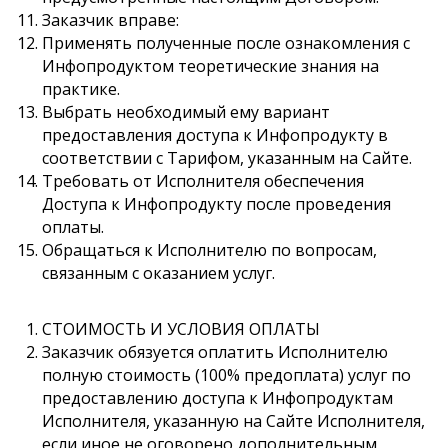
Заказчик вправе:
Применять полученные после ознакомления с
Инфопродуктом теоретические знания на
практике.
Выбрать необходимый ему вариант
предоставления доступа к Инфопродукту в
соответствии с Тарифом, указанным на Сайте.
Требовать от Исполнителя обеспечения
Доступа к Инфопродукту после проведения
оплаты.
Обращаться к Исполнителю по вопросам,
связанным с оказанием услуг.
СТОИМОСТЬ И УСЛОВИЯ ОПЛАТЫ
Заказчик обязуется оплатить Исполнителю
полную стоимость (100% предоплата) услуг по
предоставлению доступа к Инфопродуктам
Исполнителя, указанную на Сайте Исполнителя,
если иное не оговорено дополнительным