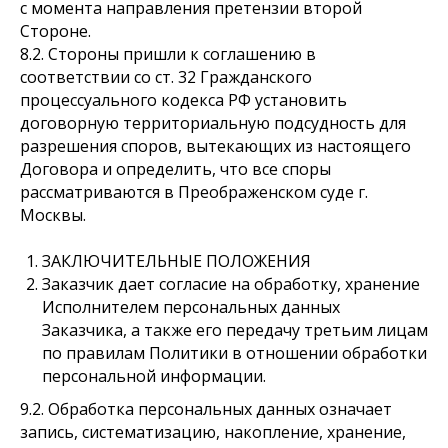
с момента направления претензии второй
Стороне.
8.2. Стороны пришли к соглашению в
соответствии со ст. 32 Гражданского
процессуального кодекса РФ установить
договорную территориальную подсудность для
разрешения споров, вытекающих из настоящего
Договора и определить, что все споры
рассматриваются в Преображенском суде г.
Москвы.
ЗАКЛЮЧИТЕЛЬНЫЕ ПОЛОЖЕНИЯ
Заказчик дает согласие на обработку, хранение
Исполнителем персональных данных
Заказчика, а также его передачу третьим лицам
по правилам Политики в отношении обработки
персональной информации.
9.2. Обработка персональных данных означает
запись, систематизацию, накопление, хранение,