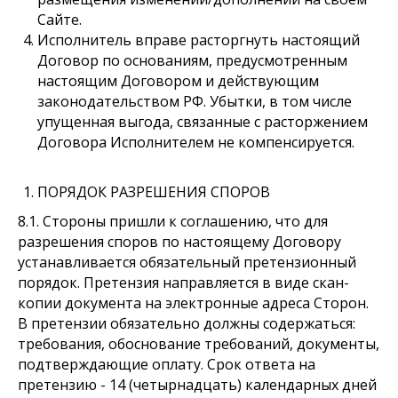
Сайте.
Исполнитель вправе расторгнуть настоящий
Договор по основаниям, предусмотренным
настоящим Договором и действующим
законодательством РФ. Убытки, в том числе
упущенная выгода, связанные с расторжением
Договора Исполнителем не компенсируется.
ПОРЯДОК РАЗРЕШЕНИЯ СПОРОВ
8.1. Стороны пришли к соглашению, что для
разрешения споров по настоящему Договору
устанавливается обязательный претензионный
порядок. Претензия направляется в виде скан-
копии документа на электронные адреса Сторон.
В претензии обязательно должны содержаться:
требования, обоснование требований, документы,
подтверждающие оплату. Срок ответа на
претензию - 14 (четырнадцать) календарных дней