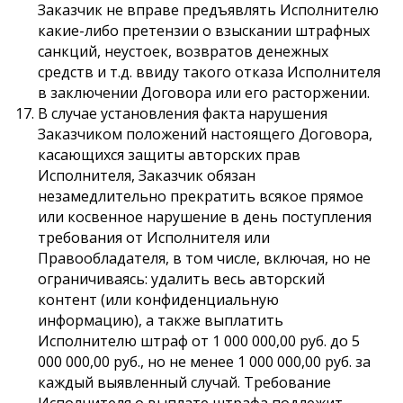
Заказчик не вправе предъявлять Исполнителю
какие-либо претензии о взыскании штрафных
санкций, неустоек, возвратов денежных
средств и т.д. ввиду такого отказа Исполнителя
в заключении Договора или его расторжении.
В случае установления факта нарушения
Заказчиком положений настоящего Договора,
касающихся защиты авторских прав
Исполнителя, Заказчик обязан
незамедлительно прекратить всякое прямое
или косвенное нарушение в день поступления
требования от Исполнителя или
Правообладателя, в том числе, включая, но не
ограничиваясь: удалить весь авторский
контент (или конфиденциальную
информацию), а также выплатить
Исполнителю штраф от 1 000 000,00 руб. до 5
000 000,00 руб., но не менее 1 000 000,00 руб. за
каждый выявленный случай. Требование