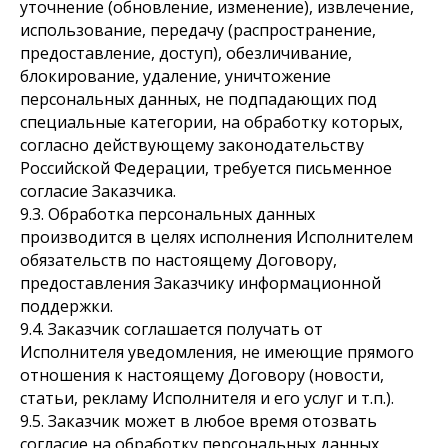
уточнение (обновление, изменение), извлечение,
использование, передачу (распространение,
предоставление, доступ), обезличивание,
блокирование, удаление, уничтожение
персональных данных, не подпадающих под
специальные категории, на обработку которых,
согласно действующему законодательству
Российской Федерации, требуется письменное
согласие Заказчика.
9.3. Обработка персональных данных
производится в целях исполнения Исполнителем
обязательств по настоящему Договору,
предоставления Заказчику информационной
поддержки.
9.4. Заказчик соглашается получать от
Исполнителя уведомления, не имеющие прямого
отношения к настоящему Договору (новости,
статьи, рекламу Исполнителя и его услуг и т.п.).
9.5. Заказчик может в любое время отозвать
согласие на обработку персональных данных,