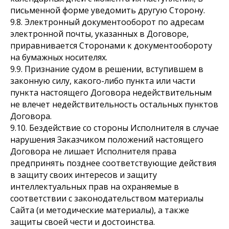
письменной форме уведомить другую Сторону.
9.8. Электронный документооборот по адресам
электронной почты, указанных в Договоре,
приравнивается Сторонами к документообороту
на бумажных носителях.
9.9. Признание судом в решении, вступившем в
законную силу, какого-либо пункта или части
пункта настоящего Договора недействительным
не влечет недействительность остальных пунктов
Договора.
9.10. Бездействие со стороны Исполнителя в случае
нарушения Заказчиком положений настоящего
Договора не лишает Исполнителя права
предпринять позднее соответствующие действия
в защиту своих интересов и защиту
интеллектуальных прав на охраняемые в
соответствии с законодательством материалы
Сайта (и методические материалы), а также
защиты своей чести и достоинства.