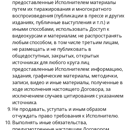
предоставленные Исполнителем материалы
путем их тиражирования и многократного
воспроизведения (публикации в прессе и других
изданиях, публичные выступления и т.п.) и
иными способами, использовать Доступ к
видеокурсам и материалам; не распространять
любым способом, в том числе третьим лицам,
не размещать и не публиковать в
общедоступных, закрытых, открытых
источниках для любого круга лиц
предоставленные Исполнителем: информацию,
задания, графические материалы, методички,
записи, видео и иные материалы, полученные в
ходе исполнения настоящего Договора, за
исключением случаев цитирования с указанием
источника.
Не продавать, уступать и иным образом
отчуждать право требования к Исполнителю.
Выполнять иные обязательства,
предусмотренные настоящим Договором.