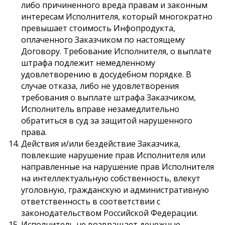
либо причиненного вреда правам и законным
интересам Исполнителя, который многократно
превышает стоимость Инфопродукта,
оплаченного Заказчиком по настоящему
Договору. Требование Исполнителя, о выплате
штрафа подлежит немедленному
удовлетворению в досудебном порядке. В
случае отказа, либо не удовлетворения
требования о выплате штрафа Заказчиком,
Исполнитель вправе незамедлительно
обратиться в суд за защитой нарушенного
права.
Действия и/или бездействие Заказчика,
повлекшие нарушение прав Исполнителя или
направленные на нарушение прав Исполнителя
на интеллектуальную собственность, влекут
уголовную, гражданскую и административную
ответственность в соответствии с
законодательством Российской Федерации.
Исполнитель не возвращает денежные