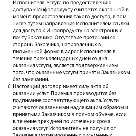
Исполнителя. ​​Услуга по предоставлению
доступа к Инфопродукту считается оказанной в
момент предоставления такого доступа, в том
числе путем направления Исполнителем ссылки
для доступа к Инфопродукту на электронную
почту Заказчика. Отсутствие претензий со
стороны Заказчика, направленных в
письменной форме в адрес Исполнителя в
течение трех календарных дней со дня
оказания услуги, является подтверждением
того, что оказанные услуги приняты Заказчиком
без замечаний.
Настоящий договор имеет силу акта об
оказании услуг. Приемка производится без
подписания соответствующего акта. Услуги
считаются оказанными надлежащим образом и
принятыми Заказчиком в полном объеме, если
в течение трех дней по истечении срока
оказания услуг Исполнитель не получил от
Заказчика мотивированных письменных