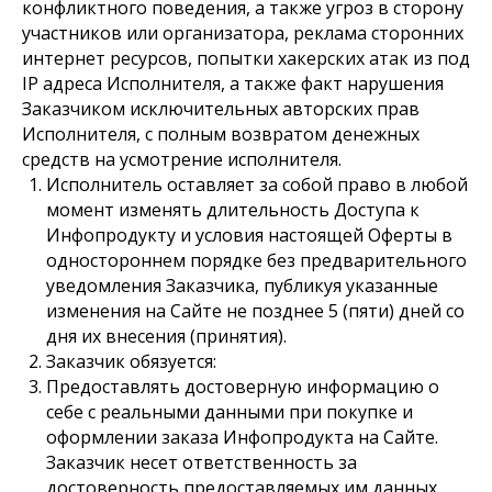
конфликтного поведения, а также угроз в сторону
участников или организатора, реклама сторонних
интернет ресурсов, попытки хакерских атак из под
IP адреса Исполнителя, а также факт нарушения
Заказчиком исключительных авторских прав
Исполнителя, с полным возвратом денежных
средств на усмотрение исполнителя.
Исполнитель оставляет за собой право в любой
момент изменять длительность Доступа к
Инфопродукту и условия настоящей Оферты в
одностороннем порядке без предварительного
уведомления Заказчика, публикуя указанные
изменения на Сайте не позднее 5 (пяти) дней со
дня их внесения (принятия).
Заказчик обязуется:
Предоставлять достоверную информацию о
себе с реальными данными при покупке и
оформлении заказа Инфопродукта на Сайте.
Заказчик несет ответственность за
достоверность предоставляемых им данных.