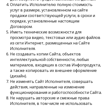
Оплатить Исполнителю полную стоимость
услуг в размере, установленном на сайте
продажи соответствующей услуги, в сроки и
порядке, установленные настоящим
Договором.
Иметь технические возможности для
просмотра видео, текстовых или аудио файлов
из сети Интернет, размещенных на Сайте
Исполнителя.
Не создавать копии Сайта, объектов
интеллектуальной собственности, любых
материалов, входящих в состав Инфопродукта,
а также копировать их внешнее оформление
(дизайн).
Не изменять Сайт Исполнителя, совершать
действия, направленные на изменение
функционирования и работоспособности Сайта.
Не нарушать авторские и смежные права
Исполнителя, в том числе не использовать