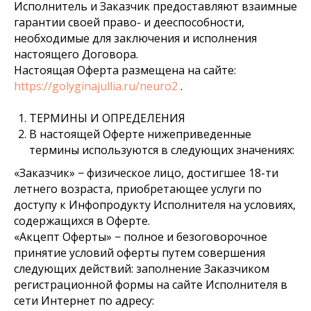
Исполнитель и Заказчик предоставляют взаимные
гарантии своей право- и дееспособности,
необходимые для заключения и исполнения
настоящего Договора.
Настоящая Оферта размещена на сайте:
https://golyginajullia.ru/neuro2
.
ТЕРМИНЫ И ОПРЕДЕЛЕНИЯ
В настоящей Оферте нижеприведенные
термины используются в следующих значениях:
«Заказчик» − физическое лицо, достигшее 18-ти
летнего возраста, приобретающее услуги по
доступу к Инфопродукту Исполнителя на условиях,
содержащихся в Оферте.
«Акцепт Оферты» − полное и безоговорочное
принятие условий оферты путем совершения
следующих действий: заполнение Заказчиком
регистрационной формы на сайте Исполнителя в
сети Интернет по адресу: