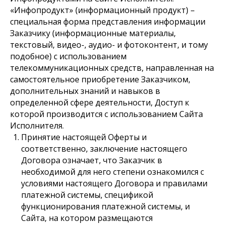
«Инфопродукт» (информационный продукт) –
специальная форма представления информации
Заказчику (информационные материалы,
текстовый, видео-, аудио- и фотоконтент, и тому
подобное) с использованием
телекоммуникационных средств, направленная на
самостоятельное приобретение Заказчиком,
дополнительных знаний и навыков в
определенной сфере деятельности, Доступ к
которой производится с использованием Сайта
Исполнителя.
Принятие настоящей Оферты и
соответственно, заключение настоящего
Договора означает, что Заказчик в
необходимой для него степени ознакомился с
условиями настоящего Договора и правилами
платежной системы, спецификой
функционирования платежной системы, и
Сайта, на котором размещаются