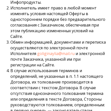
Инфопродукты.
Исполнитель имеет право в любой момент
изменять условия настоящей Оферты в
одностороннем порядке без предварительного
согласования с Заказчиком, обеспечивая при
этом публикацию измененных условий на
Сайте.
Обмен информацией, документами и переписка
осуществляются по электронной почте
Исполнителя
goliginaylia@mail.ru
и электронной
почте Заказчика, указанной им при
регистрации на Сайте.
В случае использования терминов и
определений, не указанных в п. 1.1 настоящего
Договора, их толкование производится в
соответствии с текстом Договора. В случае
отсутствия однозначного толкования термина
или определения в тексте Договора, Стороны
руководствуются толкованием, определенным:
в первую очередь — законодательством