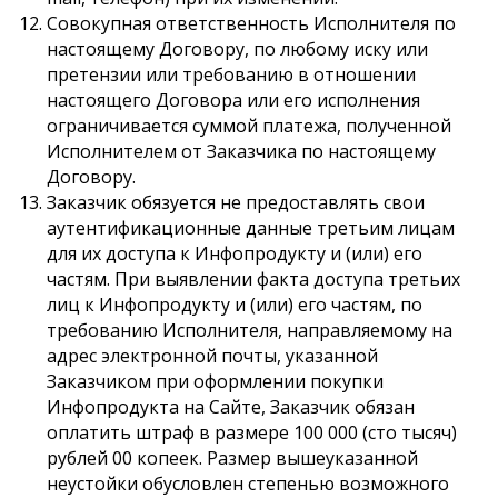
Совокупная ответственность Исполнителя по
настоящему Договору, по любому иску или
претензии или требованию в отношении
настоящего Договора или его исполнения
ограничивается суммой платежа, полученной
Исполнителем от Заказчика по настоящему
Договору.
Заказчик обязуется не предоставлять свои
аутентификационные данные третьим лицам
для их доступа к Инфопродукту и (или) его
частям. При выявлении факта доступа третьих
лиц к Инфопродукту и (или) его частям, по
требованию Исполнителя, направляемому на
адрес электронной почты, указанной
Заказчиком при оформлении покупки
Инфопродукта на Сайте, Заказчик обязан
оплатить штраф в размере 100 000 (сто тысяч)
рублей 00 копеек. Размер вышеуказанной
неустойки обусловлен степенью возможного