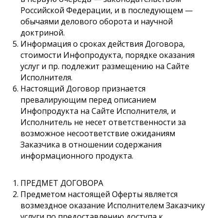
Российской Федерации, и в последующем —
обычаями делового оборота и научной
доктриной.
Информация о сроках действия Договора,
стоимости Инфопродукта, порядке оказания
услуг и пр. подлежит размещению на Сайте
Исполнителя.
Настоящий Договор признается
превалирующим перед описанием
Инфопродукта на Сайте Исполнителя, и
Исполнитель не несет ответственности за
возможное несоответствие ожиданиям
Заказчика в отношении содержания
информационного продукта.
ПРЕДМЕТ ДОГОВОРА
Предметом настоящей Оферты является
возмездное оказание Исполнителем Заказчику
услуги по предоставлению доступа к