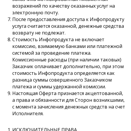
возражений по качеству оказанных услуг на
электронную почту.
После предоставления доступа к Инфопродукту
услуга считается оказанной, денежные средства
возврату не подлежат.
Стоимость Инфопродукта не включает
комиссию, взимаемую банками или платежной
системой за проведение платежа.
Комиссионные расходы (при наличии таковых)
Заказчик оплачивает дополнительно, при этом
стоимость Инфопродукта определяется как
разница суммы совершенного Заказчиком
платежа и суммы удержанной комиссии.
Настоящая Оферта признается акцептованной,
а права и обязанности для Сторон возникшими,
с момента зачисления денежных средств на счет
Исполнителя.
ИСКЛЮЧИТЕЛЬНЫЕ ПРАВА