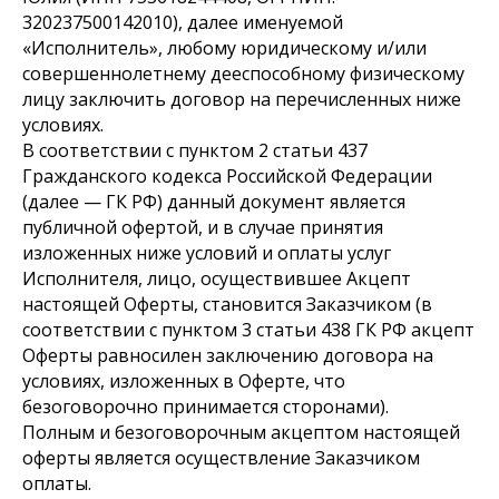
320237500142010), далее именуемой
«Исполнитель», любому юридическому и/или
совершеннолетнему дееспособному физическому
лицу заключить договор на перечисленных ниже
условиях.
В соответствии с пунктом 2 статьи 437
Гражданского кодекса Российской Федерации
(далее — ГК РФ) данный документ является
публичной офертой, и в случае принятия
изложенных ниже условий и оплаты услуг
Исполнителя, лицо, осуществившее Акцепт
настоящей Оферты, становится Заказчиком (в
соответствии с пунктом 3 статьи 438 ГК РФ акцепт
Оферты равносилен заключению договора на
условиях, изложенных в Оферте, что
безоговорочно принимается сторонами).
Полным и безоговорочным акцептом настоящей
оферты является осуществление Заказчиком
оплаты.