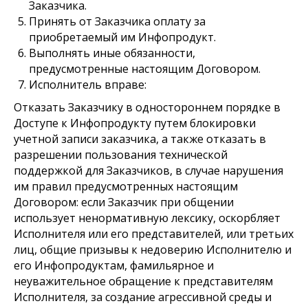
Заказчика.
Принять от Заказчика оплату за
приобретаемый им Инфопродукт.
Выполнять иные обязанности,
предусмотренные настоящим Договором.
Исполнитель вправе:
Отказать Заказчику в одностороннем порядке в
Доступе к Инфопродукту путем блокировки
учетной записи заказчика, а также отказать в
разрешении пользования технической
поддержкой для Заказчиков, в случае нарушения
им правил предусмотренных настоящим
Договором: если Заказчик при общении
использует ненормативную лексику, оскорбляет
Исполнителя или его представителей, или третьих
лиц, общие призывы к недоверию Исполнителю и
его Инфопродуктам, фамильярное и
неуважительное обращение к представителям
Исполнителя, за создание агрессивной среды и