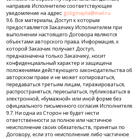
направив Исполнителю соответствующее
уведомление на адрес:
goliginaylia@mail.ru
9.6. Все материалы, Доступ к которым
предоставляется Заказчику Исполнителем при
выполнении настоящего Договора являются
объектами авторского права. Информация, к
которой Заказчик получает Доступ,
предназначена только Заказчику, носит
конфиденциальный характер и защищена
положениями действующего законодательства об
авторском праве и не может копироваться,
передаваться третьим лицам, тиражироваться,
распространяться, пересылаться, публиковаться в
электронной, «бумажной» или иной форме без
официального письменного согласия Исполнителя.
9.7. Ни одна из Сторон не будет нести
ответственности за полное или частичное
неисполнение своих обязательств, принятых по
Договору, если это неисполнение либо частичное