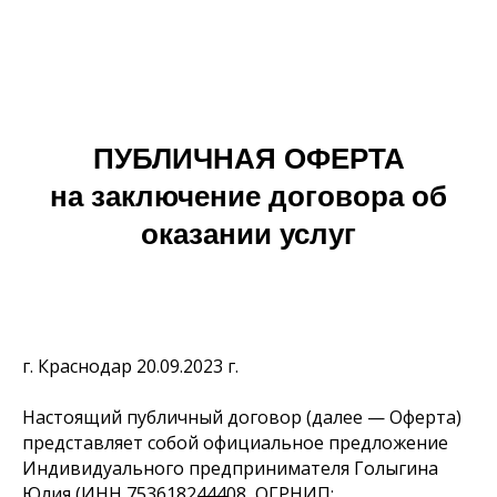
ПУБЛИЧНАЯ ОФЕРТА
на заключение договора об
оказании услуг
г. Краснодар 20.09.2023 г.
Настоящий публичный договор (далее — Оферта)
представляет собой официальное предложение
Индивидуального предпринимателя Голыгина
Юлия (ИНН 753618244408, ОГРНИП: