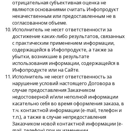
отрицательная субъективная оценка не
являются основаниями считать Инфопродукт
некачественным или предоставленным не в
согласованном объеме.
Исполнитель не несет ответственности за
достижение каких-либо результатов, связанных
с практическим применением информации,
содержащейся в Инфопродукте, а также за
убытки, возникшие в результате
использования информации, содержащейся в
Инфопродукте или на Сайте.
Исполнитель не несет ответственность за
нарушение условий настоящего Договора в
случае предоставления Заказчиком
недостоверной и/или неполной информации
касательно себя во время оформления заказа, в
т.ч. контактной информации (e-mail, телефон и
т.п.), а также в случае непредоставления
Заказчиком новой контактной информации (e-
mail, телефон) при их изменении.