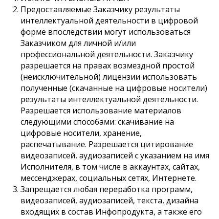
Предоставляемые Заказчику результаты
интеллектуальной деятельности в цифровой
форме впоследствии могут использоваться
Заказчиком для личной и/или
профессиональной деятельности. Заказчику
разрешается на правах возмездной простой
(неисключительной) лицензии использовать
полученные (скачанные на цифровые носители)
результаты интеллектуальной деятельности.
Разрешается использование материалов
следующими способами: скачивание на
цифровые носители, хранение,
распечатывание. Разрешается цитирование
видеозаписей, аудиозаписей с указанием на имя
Исполнителя, в том числе в аккаунтах, сайтах,
мессенджерах, социальных сетях, Интернете.
Запрещается любая переработка программ,
видеозаписей, аудиозаписей, текста, дизайна
входящих в состав Инфопродукта, а также его