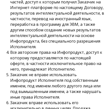
частей, доступ к которым получил Заказчик на
Интернет-платформе по настоящему Договору,
результатов интеллектуальной деятельности, в
частности, перевод на иностранный язык,
переработка в программу для ЭВМ, а также
другим способом создание новых результатов
интеллектуальной деятельности на основе
Инфопродукта, без специального разрешения
Исполнителя.
Все авторские права на Инфопродукт, доступ к
которому предоставляется по настоящей
оферте, в частности исключительное право на
него, принадлежат Исполнителю.
Заказчик не вправе использовать
Инфопродукт Исполнителя под собственным
именем, под именем любого другого лица или
под вымышленным именем, а также нарушать
иные права Исполнителя.
Заказчик вправе использовать его
исключительно в личных целях. Продажа