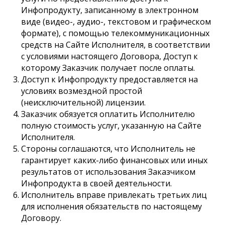
Инфопродукту, записанному в электронном
виде (видео-, аудио-, текстовом и графическом
формате), с помощью телекоммуникационных
средств на Сайте Исполнителя, в соответствии
с условиями настоящего Договора, Доступ к
которому Заказчик получает после оплаты.
Доступ к Инфопродукту предоставляется на
условиях возмездной простой
(неисключительной) лицензии.
Заказчик обязуется оплатить Исполнителю
полную стоимость услуг, указанную на Сайте
Исполнителя.
Стороны соглашаются, что Исполнитель не
гарантирует каких-либо финансовых или иных
результатов от использования Заказчиком
Инфопродукта в своей деятельности.
Исполнитель вправе привлекать третьих лиц
для исполнения обязательств по настоящему
Договору.