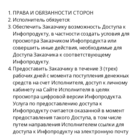
ПРАВА И ОБЯЗАННОСТИ СТОРОН
Исполнитель обязуется:
Обеспечить Заказчику возможность Доступа к
Инфопродукту, в частности создать условия для
просмотра Заказчиком Инфопродукта или
совершить иные действия, необходимые для
Доступа Заказчика к соответствующему
Инфопродукту.
Предоставить Заказчику в течение 3 (трех)
рабочих дней с момента поступления денежных
средств на счет Исполнителя, доступ к личному
кабинету на Сайте Исполнителя в целях
просмотра цифровой версии Инфопродукта.
Услуга по предоставлению доступа к
Инфопродукту считается оказанной в момент
предоставления такого Доступа, в том числе
путем направления Исполнителем ссылки для
доступа к Инфопродукту на электронную почту