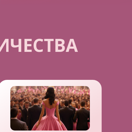
ИЧЕСТВА