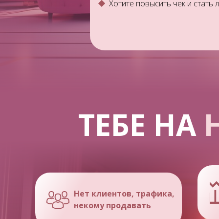
Хотите повысить чек и стать
ТЕБЕ НА
Нет клиентов, трафика,
некому продавать