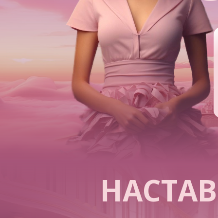
НАСТА