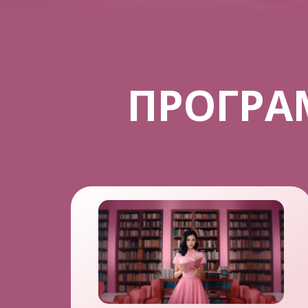
ПРОГР