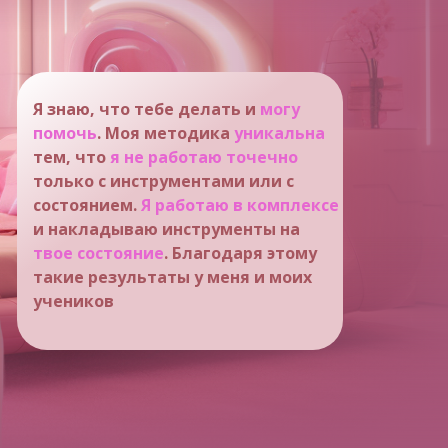
Я знаю, что тебе делать и
могу
помочь
. Моя методика
уникальна
тем, что
я не работаю точечно
только с инструментами или с
состоянием.
Я работаю в комплексе
и накладываю инструменты на
твое состояние
. Благодаря этому
такие результаты у меня и моих
учеников