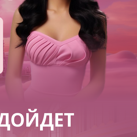
ДОЙДЕТ