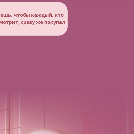
ешь, чтобы каждый, кто
мотрит, сразу же покупал