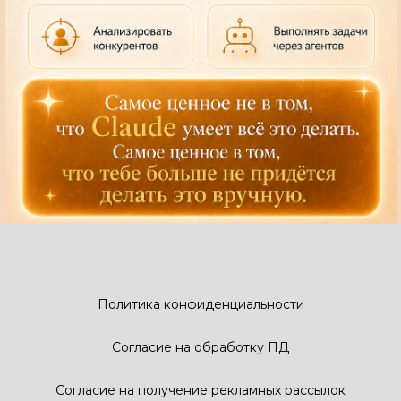
Политика конфиденциальности
Согласие на обработку ПД
Согласие на получение рекламных рассылок